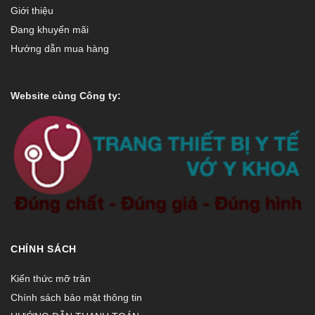
Giới thiệu
Đang khuyến mãi
Hướng dẫn mua hàng
Website cùng Công ty:
CHÍNH SÁCH
Kiến thức mỡ trăn
Chính sách bảo mật thông tin