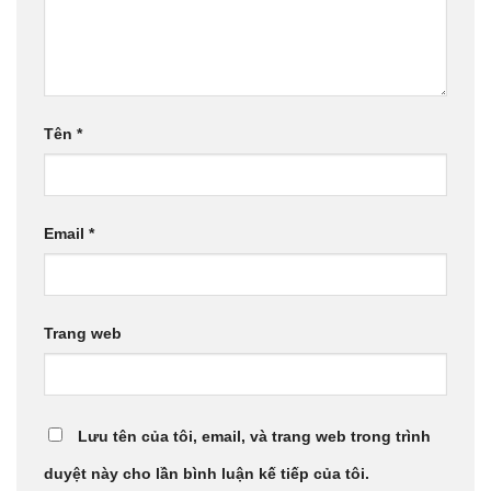
Tên
*
Email
*
Trang web
Lưu tên của tôi, email, và trang web trong trình
duyệt này cho lần bình luận kế tiếp của tôi.