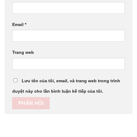
Email
*
Trang web
Lưu tên của tôi, email, và trang web trong trình
duyệt này cho lần bình luận kế tiếp của tôi.