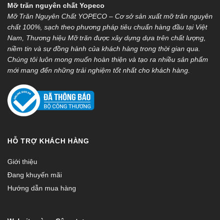
Mỡ trăn nguyên chất Yopeco
Mỡ Trăn Nguyên Chất YOPECO – Cơ sở sản xuất mỡ trăn nguyên
chất 100%, sạch theo phương pháp tiêu chuẩn hàng đầu tại Việt
Nam, Thương hiệu Mỡ trăn được xây dựng dựa trên chất lượng,
niềm tin và sự đồng hành của khách hàng trong thời gian qua.
Chúng tôi luôn mong muốn hoàn thiện và tạo ra nhiều sản phẩm
mới mang đến những trải nghiệm tốt nhất cho khách hàng.
HỖ TRỢ KHÁCH HÀNG
Giới thiệu
Đang khuyến mãi
Hướng dẫn mua hàng