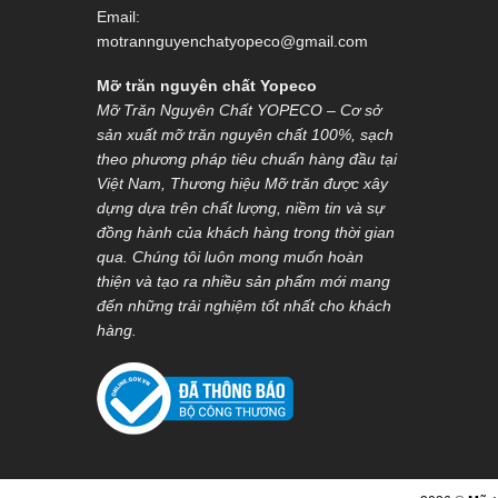
Email:
motrannguyenchatyopeco@gmail.com
Mỡ trăn nguyên chất Yopeco
Mỡ Trăn Nguyên Chất YOPECO – Cơ sở
sản xuất mỡ trăn nguyên chất 100%, sạch
theo phương pháp tiêu chuẩn hàng đầu tại
Việt Nam, Thương hiệu Mỡ trăn được xây
dựng dựa trên chất lượng, niềm tin và sự
đồng hành của khách hàng trong thời gian
qua. Chúng tôi luôn mong muốn hoàn
thiện và tạo ra nhiều sản phẩm mới mang
đến những trải nghiệm tốt nhất cho khách
hàng.