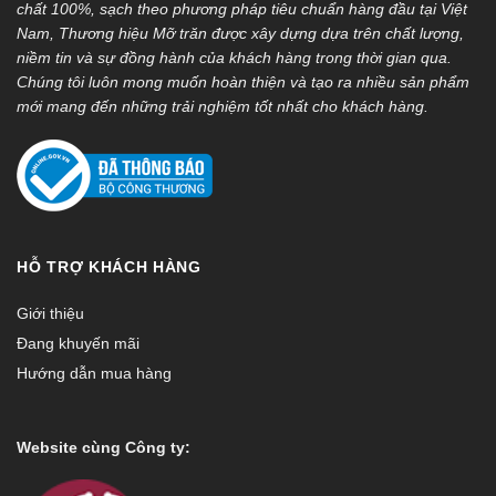
chất 100%, sạch theo phương pháp tiêu chuẩn hàng đầu tại Việt
Nam, Thương hiệu Mỡ trăn được xây dựng dựa trên chất lượng,
niềm tin và sự đồng hành của khách hàng trong thời gian qua.
Chúng tôi luôn mong muốn hoàn thiện và tạo ra nhiều sản phẩm
mới mang đến những trải nghiệm tốt nhất cho khách hàng.
HỖ TRỢ KHÁCH HÀNG
Giới thiệu
Đang khuyến mãi
Hướng dẫn mua hàng
Website cùng Công ty: