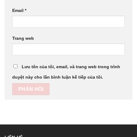
Email
*
Trang web
Lưu tên của tôi, email, và trang web trong trình
duyệt này cho lần bình luận kế tiếp của tôi.